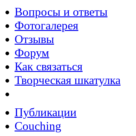
Вопросы и ответы
Фотогалерея
Отзывы
Форум
Как связаться
Творческая шкатулка
Публикации
Couching