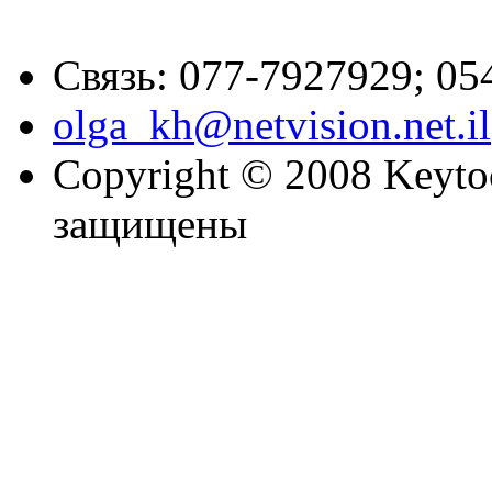
Связь: 077-7927929; 05
olga_kh@netvision.net.il
Copyright © 2008 Keytoc
защищены