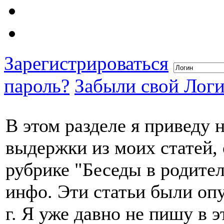
Зарегистрироваться
пароль?
Забыли свой Лог
В этом разделе я приведу 
выдержки из моих статей,
рубрике "Беседы в родите
инфо. Эти статьи были оп
г. Я уже давно не пишу в э