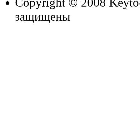
Copyright © 2008 Keytoc
защищены