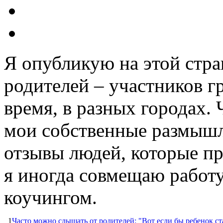
Я опубликую на этой стр
родителей – участников г
время, в разных городах. 
мои собственные размышл
отзывы людей, которые пр
я иногда совмещаю работ
коучингом.
1
Часто можно слышать от родителей: "Вот если бы ребенок ста