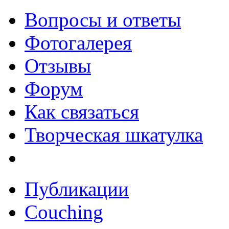
Вопросы и ответы
Фотогалерея
Отзывы
Форум
Как связаться
Творческая шкатулка
Публикации
Couching