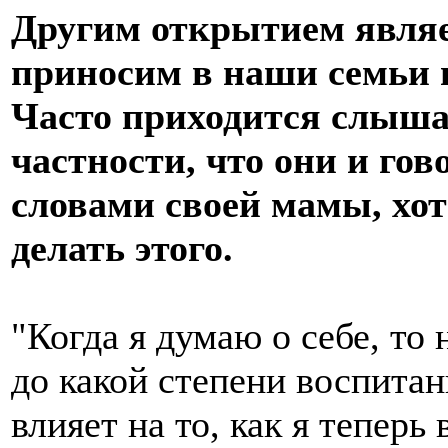
Другим открытием являе
приносим в наши семьи и
Часто приходится слышат
частности, что они и гов
словами своей мамы, хот
делать этого.
"Когда я думаю о себе, то
до какой степени воспитан
влияет на то, как я теперь