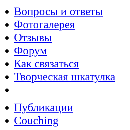
Вопросы и ответы
Фотогалерея
Отзывы
Форум
Как связаться
Творческая шкатулка
Публикации
Couching