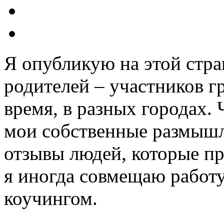
Я опубликую на этой стр
родителей – участников г
время, в разных городах. 
мои собственные размышл
отзывы людей, которые пр
я иногда совмещаю работ
коучингом.