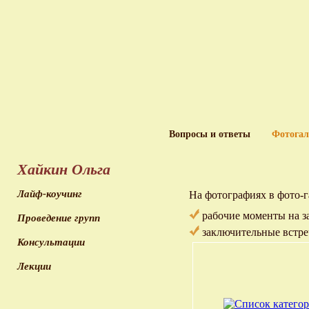
Вопросы и ответы
Фотогал
Хайкин Ольга
Лайф-коучинг
На фотографиях в фото-г
рабочие моменты на з
Проведение групп
заключительные встреч
Консультации
Лекции