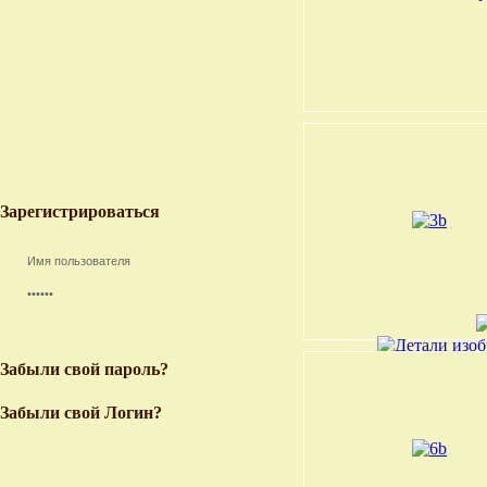
Зарегистрироваться
Забыли свой пароль?
Забыли свой Логин?